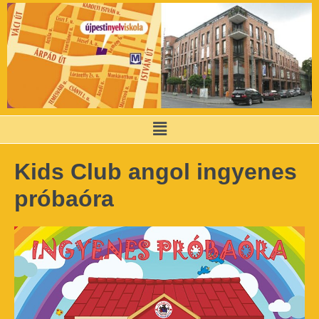
Kids Club angol ingyenes
próbaóra