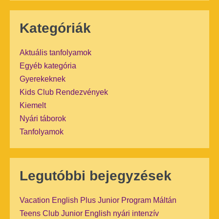
Kategóriák
Aktuális tanfolyamok
Egyéb kategória
Gyerekeknek
Kids Club Rendezvények
Kiemelt
Nyári táborok
Tanfolyamok
Legutóbbi bejegyzések
Vacation English Plus Junior Program Máltán
Teens Club Junior English nyári intenzív