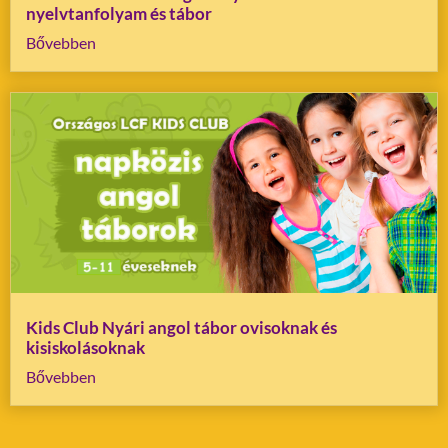
nyelvtanfolyam és tábor
Bővebben
Kids Club Nyári angol tábor ovisoknak és
kisiskolásoknak
Bővebben