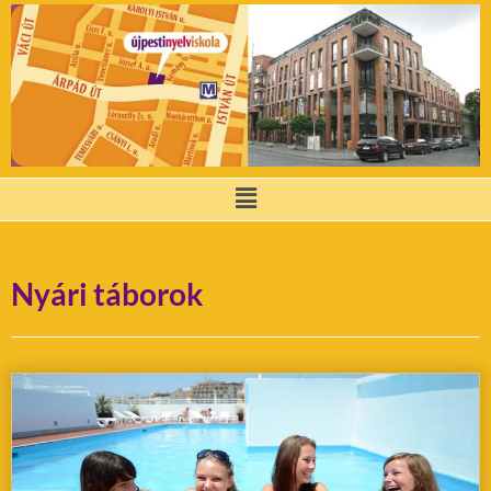
Nyári táborok