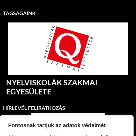
TAGSÁGAINK
NYELVISKOLÁK SZAKMAI
EGYESÜLETE
HÍRLEVÉL FELIRATKOZÁS
Fontosnak tartjuk az adatok védelmét