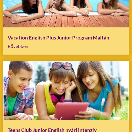
Vacation English Plus Junior Program Máltán
Bővebben
Teens Club Junior English nyári intenzív