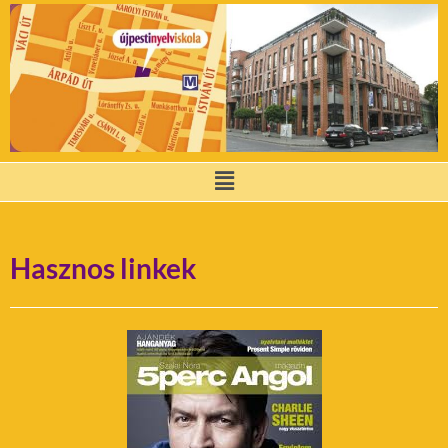
Hasznos linkek