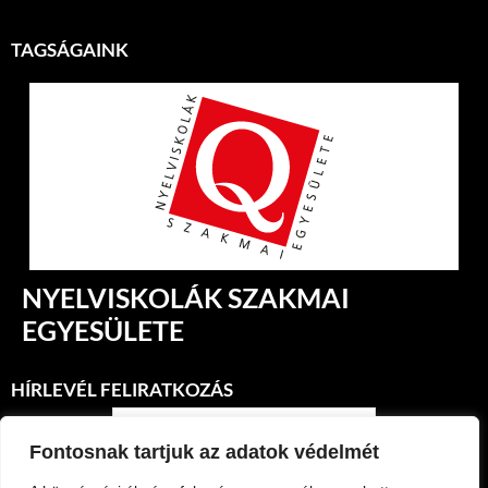
TAGSÁGAINK
NYELVISKOLÁK SZAKMAI
EGYESÜLETE
HÍRLEVÉL FELIRATKOZÁS
Fontosnak tartjuk az adatok védelmét