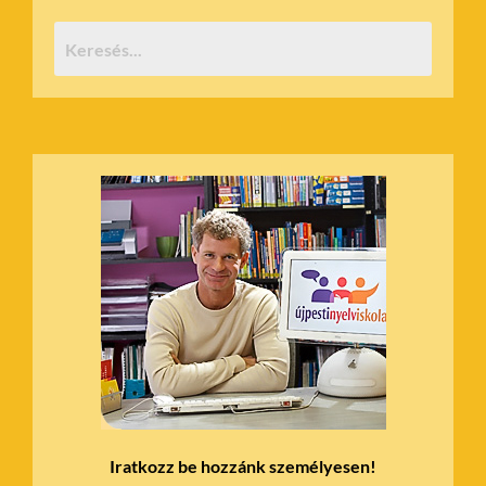
Iratkozz be hozzánk személyesen!