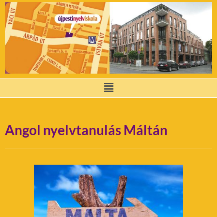
Angol nyelvtanulás Máltán