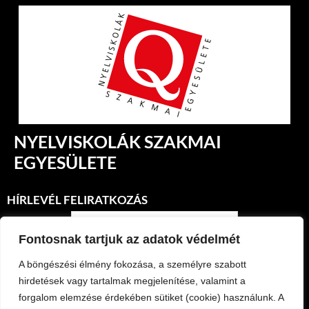
NYELVISKOLÁK SZAKMAI
EGYESÜLETE
HÍRLEVÉL FELIRATKOZÁS
Fontosnak tartjuk az adatok védelmét
A böngészési élmény fokozása, a személyre szabott
hirdetések vagy tartalmak megjelenítése, valamint a
forgalom elemzése érdekében sütiket (cookie) használunk. A