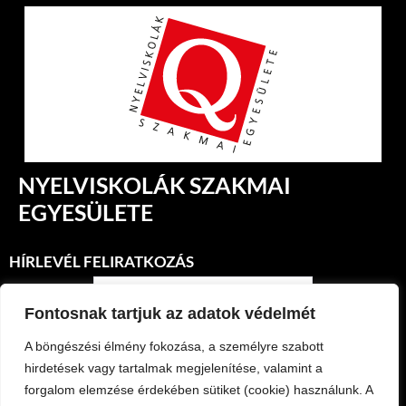
NYELVISKOLÁK SZAKMAI
EGYESÜLETE
HÍRLEVÉL FELIRATKOZÁS
Fontosnak tartjuk az adatok védelmét
A böngészési élmény fokozása, a személyre szabott
hirdetések vagy tartalmak megjelenítése, valamint a
forgalom elemzése érdekében sütiket (cookie) használunk. A