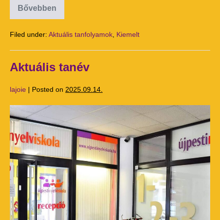
Bővebben
Filed under:
Aktuális tanfolyamok
,
Kiemelt
Aktuális tanév
lajoie
|
Posted on
2025.09.14.