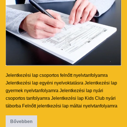
Jelentkezési lap csoportos felnőtt nyelvtanfolyamra
Jelentkezési lap egyéni nyelvoktatásra Jelentkezési lap
gyermek nyelvtanfolyamra Jelentkezési lap nyári
csoportos tanfolyamra Jelentkezési lap Kids Club nyári
táborba Felnőtt jelentkezési lap máltai nyelvtanfolyamra
Bővebben