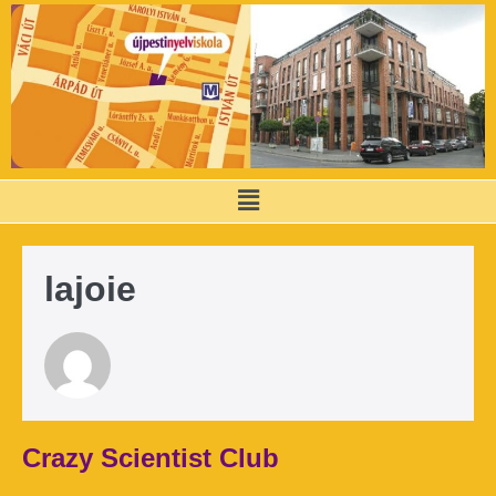
lajoie
Crazy Scientist Club